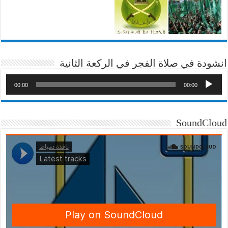
انشودة في صلاة الفجر في الركعة الثانية
00:00
00:00
SoundCloud