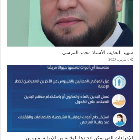
شهيد التعذيب الأستاذ محمد المرسي
6 مارس، 2023
الإجراءات التي يمكن اتخاذها للوقاية من الإصابة بفيروس