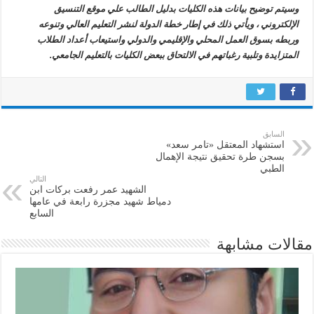
وسيتم توضيح بيانات هذه الكليات بدليل الطالب علي موقع التنسيق
الإلكتروني ، ويأتي ذلك في إطار خطة الدولة لنشر التعليم العالي وتنوعه
وربطه بسوق العمل المحلي والإقليمي والدولي واستيعاب أعداد الطلاب
المتزايدة وتلبية رغباتهم في الالتحاق ببعض الكليات بالتعليم الجامعي.
السابق
استشهاد المعتقل «تامر سعد»
بسجن طرة تحقيق نتيجة الإهمال
الطبي
التالي
الشهيد عمر رفعت بركات ابن
دمياط شهيد مجزرة رابعة في عامها
السابع
مقالات مشابهة