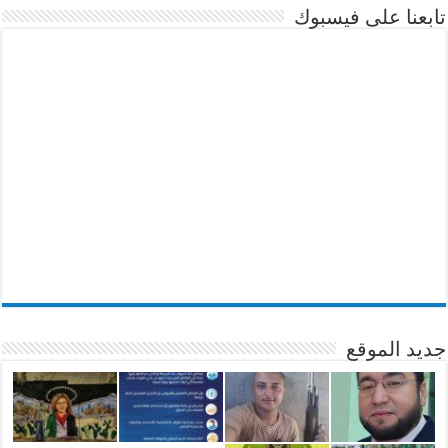
تابعنا على فيسبوك
جديد الموقع