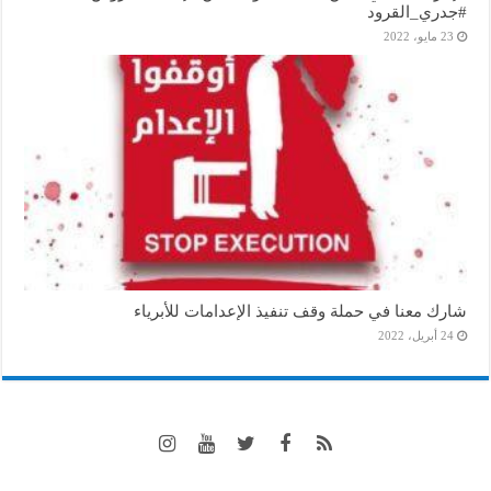
#جدري_القرود
23 مايو، 2022
شارك معنا في حملة وقف تنفيذ الإعدامات للأبرياء
24 أبريل، 2022