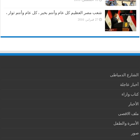
شعب مصر العظيم كل عام وأنتم بخير ، كل عام وأنتم ثوار ،
27 فبراير، 2016
الشارع الدمياطى
أخبار عاجلة
كتاب واراء
الأخبار
ملف الاقصى
الأسرة والطفل
صور