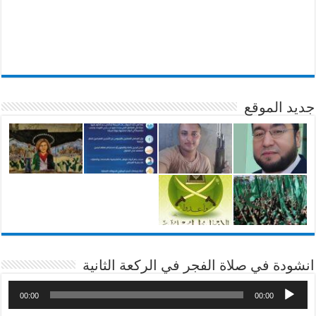
جديد الموقع
انشودة في صلاة الفجر في الركعة الثانية
00:00
00:00