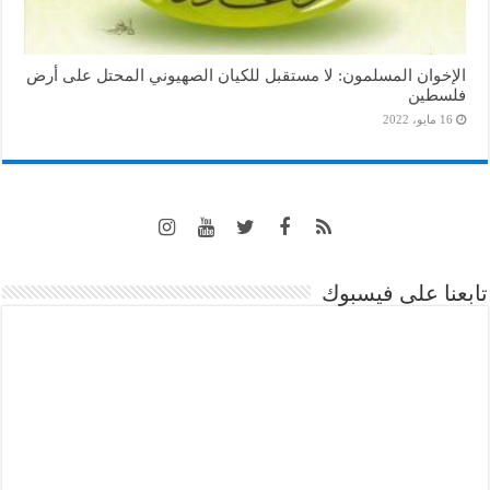
الإخوان المسلمون: لا مستقبل للكيان الصهيوني المحتل على أرض
فلسطين
16 مايو، 2022
تابعنا على فيسبوك