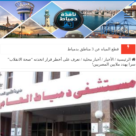
قطع المياه عن 3 مناطق بدمياط
الرئيسية
/
الأخبار
/
أخبار محلية
/
تعرف على أخطر قرار اتخذته “صحة الانقلاب”
سرا يهدد ملايين المصريين!