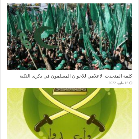
كلمة المتحدث الاعلامي للاخوان المسلمون في ذكرى النكبة
16 مايو، 2022