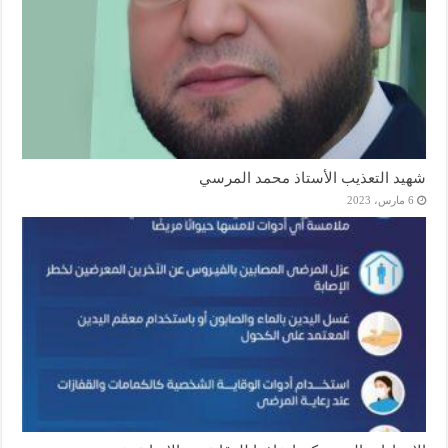
شهيد التعذيب الأستاذ محمد المرسي
6 مارس، 2023