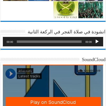
انشودة في صلاة الفجر في الركعة الثانية
00:00
00:00
SoundCloud