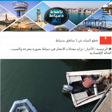
قطع المياه عن 3 مناطق بدمياط
الرئيسية
/
الأخبار
/
تزايد معدلات الانتحار في دمياط بصورة مفزعة والسبب ..
الحالة الإقتصادية