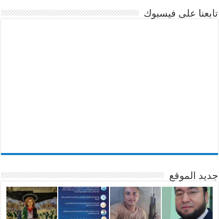
تابعنا على فيسبوك
جديد الموقع