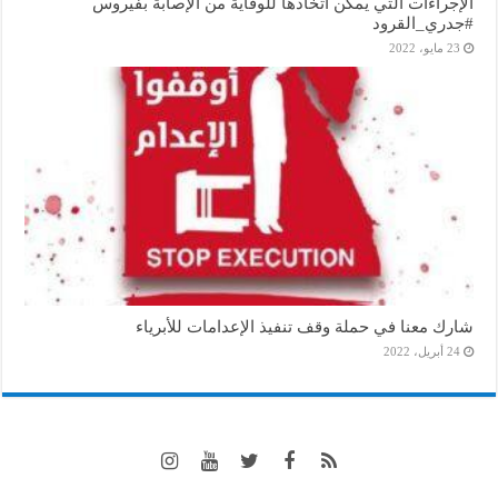
الإجراءات التي يمكن اتخاذها للوقاية من الإصابة بفيروس
#جدري_القرود
23 مايو، 2022
شارك معنا في حملة وقف تنفيذ الإعدامات للأبرياء
24 أبريل، 2022