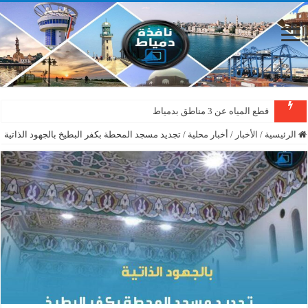
قطع المياه عن 3 مناطق بدمياط
الرئيسية
/
الأخبار
/
أخبار محلية
/
تجديد مسجد المحطة بكفر البطيخ بالجهود الذاتية