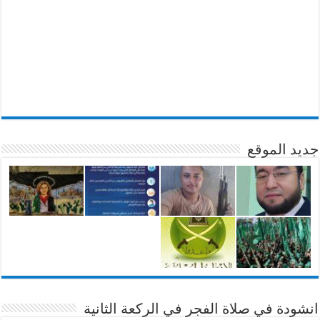
جديد الموقع
انشودة في صلاة الفجر في الركعة الثانية