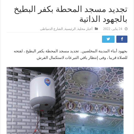
تجديد مسجد المحطة بكفر البطيخ
بالجهود الذاتية
24 يناير، 2022
أخبار محلية
,
الرئيسية
,
الشارع الدمياطى
بجهود أبناء المدينة المخلصين.. تجديد مسجد المحطة بكفر البطيخ ، لفتحه
للصلاة قريبا ، وفى إنتظار باقي التبرعات لاستكمال الفرش.