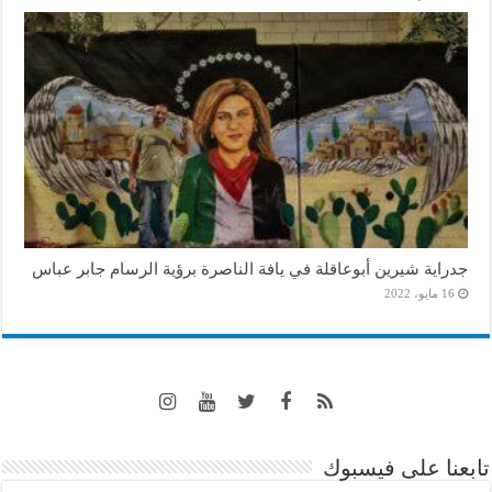
جدراية شيرين أبوعاقلة في يافة الناصرة برؤية الرسام جابر عباس
16 مايو، 2022
تابعنا على فيسبوك