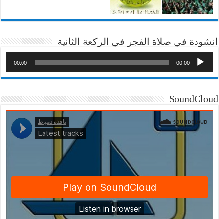
انشودة في صلاة الفجر في الركعة الثانية
00:00
00:00
SoundCloud