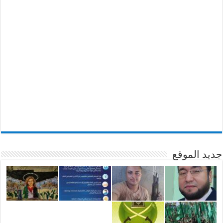
جديد الموقع