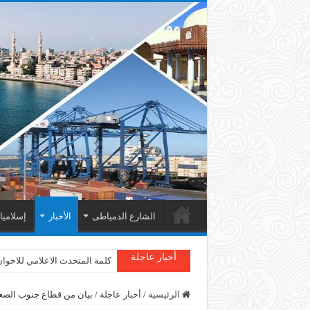
الشارع الدمياطى
الأخبار
إسلامي
أخبار عاجلة
كلمة المتحدث الاعلامي للاخوا
الرئيسية
/
أخبار عاجلة
/
بيان من قطاع جنوب الصعي