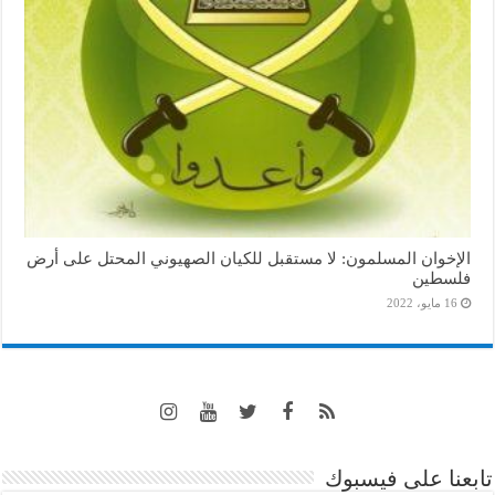
الإخوان المسلمون: لا مستقبل للكيان الصهيوني المحتل على أرض
فلسطين
16 مايو، 2022
تابعنا على فيسبوك