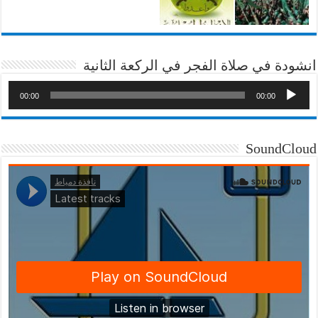
انشودة في صلاة الفجر في الركعة الثانية
00:00
00:00
SoundCloud