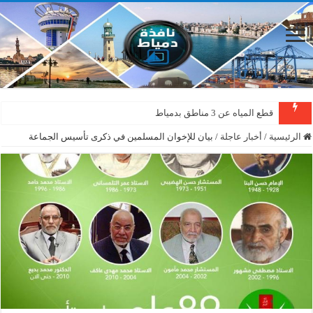
قطع المياه عن 3 مناطق بدمياط
الرئيسية
/
أخبار عاجلة
/
بيان للإخوان المسلمين في ذكرى تأسيس الجماعة