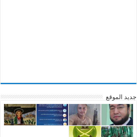
جديد الموقع