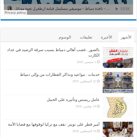
الأشهر
الأخيرة
تعليقات
الوسوم
بالصور ..غضب أهالي دمياط بسبب سرقة الرصيد في عداد
الكارت
1 سبتمبر، 2016
خدمات : مواعيد وتذاكر القطارات من وإلى دمياط
22 أغسطس، 2019
عامل ريسس وتأثيره على الحمل
19 نوفمبر، 2016
أمير قطر على تويتر: نقف مع تركيا لوقوفها مع قضايا الأمة
19 أغسطس، 2018