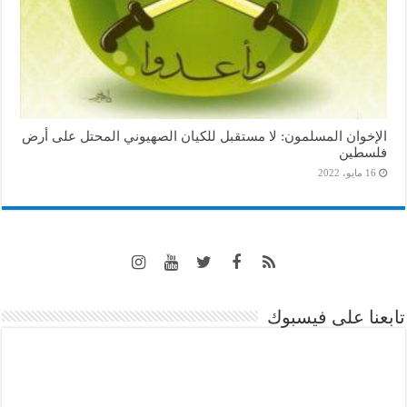
الإخوان المسلمون: لا مستقبل للكيان الصهيوني المحتل على أرض
فلسطين
16 مايو، 2022
تابعنا على فيسبوك