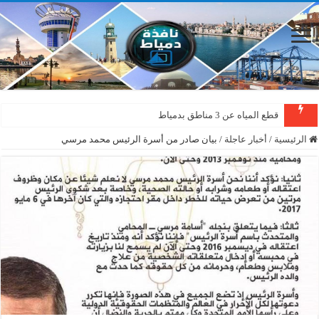
قطع المياه عن 3 مناطق بدمياط
الرئيسية
/
أخبار عاجلة
/
بيان صادر من أسرة الرئيس محمد مرسي