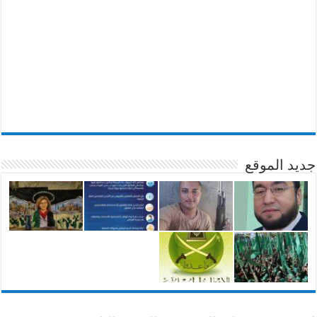
جديد الموقع