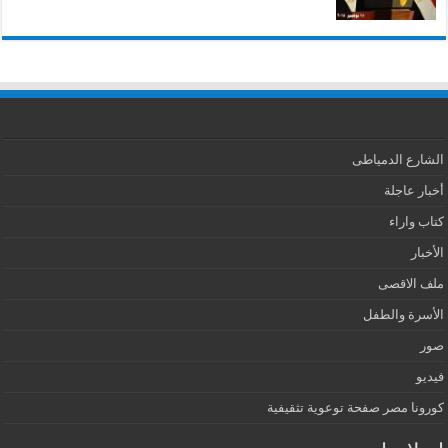
الشارع الدمياطى
أخبار عاجلة
كتاب واراء
الأخبار
ملف الاقصى
الأسرة والطفل
صور
فيديو
كورونا مصر صفحة توعوية تثقيفية