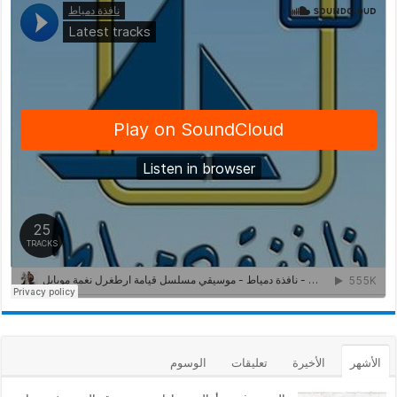
الأشهر
الأخيرة
تعليقات
الوسوم