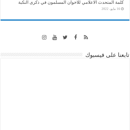
كلمة المتحدث الاعلامي للاخوان المسلمون في ذكرى النكبة
16 مايو، 2022
تابعنا على فيسبوك