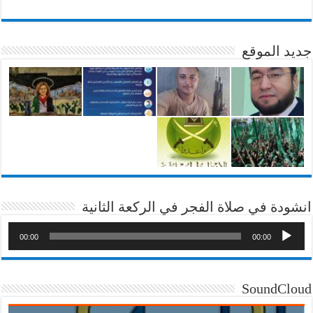
جديد الموقع
انشودة في صلاة الفجر في الركعة الثانية
00:00
00:00
SoundCloud