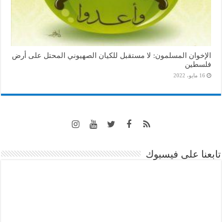
الإخوان المسلمون: لا مستقبل للكيان الصهيوني المحتل على أرض
فلسطين
16 مايو، 2022
تابعنا على فيسبوك