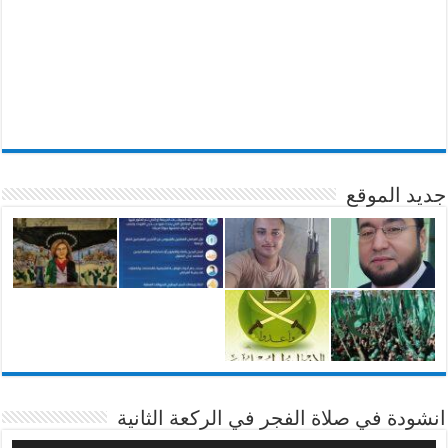
جديد الموقع
انشودة في صلاة الفجر في الركعة الثانية