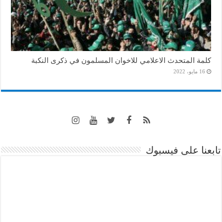
كلمة المتحدث الاعلامي للاخوان المسلمون في ذكرى النكبة
16 مايو، 2022
تابعنا على فيسبوك