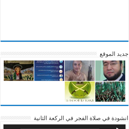
جديد الموقع
انشودة في صلاة الفجر في الركعة الثانية