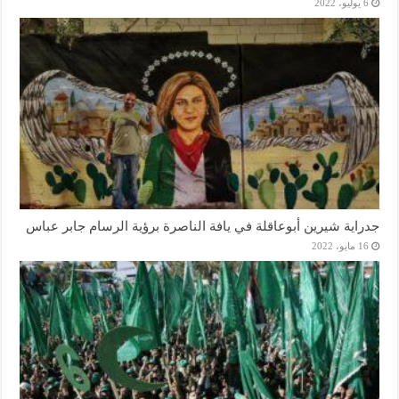
6 يوليو، 2022
جدراية شيرين أبوعاقلة في يافة الناصرة برؤية الرسام جابر عباس
16 مايو، 2022