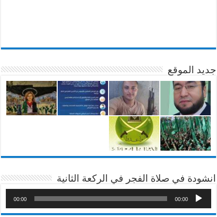
جديد الموقع
انشودة في صلاة الفجر في الركعة الثانية
00:00
00:00