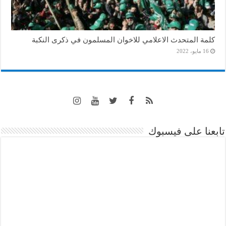
كلمة المتحدث الاعلامي للاخوان المسلمون في ذكرى النكبة
16 مايو، 2022
تابعنا على فيسبوك