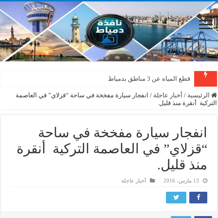
قطع المياه عن 3 مناطق بدمياط
الرئيسية
/
أخبار عاجلة
/
انفجار سيارة مفخخة في ساحة “قزلاي” في العاصمة
التركية ‫ ‏أنقرة‬ منذ قليل.
انفجار سيارة مفخخة في ساحة
“قزلاي” في العاصمة التركية ‫ ‏أنقرة‬
منذ قليل.
13 مارس، 2016
أخبار عاجلة