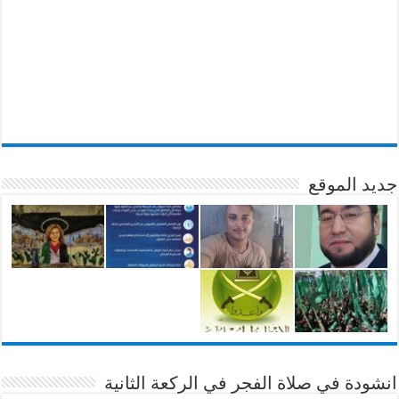
جديد الموقع
انشودة في صلاة الفجر في الركعة الثانية