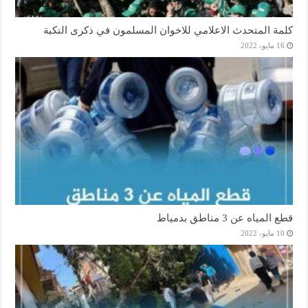
كلمة المتحدث الاعلامي للاخوان المسلمون في ذكرى النكبة
16 مايو، 2022
قطع المياه عن 3 مناطق بدمياط
10 مايو، 2022