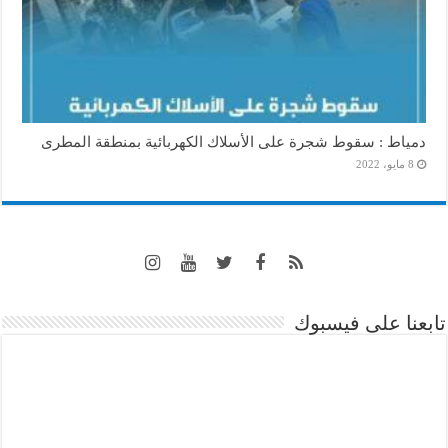
دمياط : سقوط شجرة على الأسلاك الكهربائية بمنطقة المطرى
8 مايو، 2022
تابعنا على فيسبوك