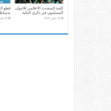
كلمة المتحدث الاعلامي للاخوان
المسلمون في ذكرى النكبة
بدمياط
16 مايو، 2022
10 مايو، 2022