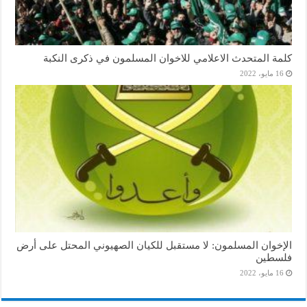
كلمة المتحدث الاعلامي للاخوان المسلمون في ذكرى النكبة
16 مايو، 2022
الإخوان المسلمون: لا مستقبل للكيان الصهيوني المحتل على أرض
فلسطين
16 مايو، 2022