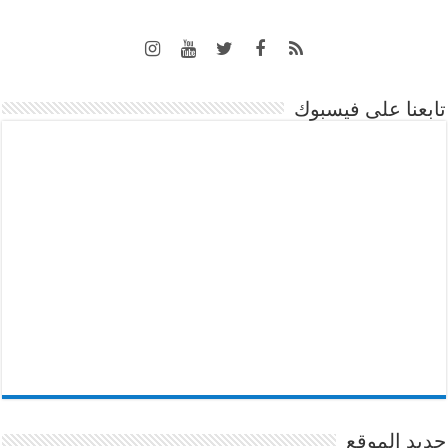
تابعنا على فيسبوك
جديد الموقع