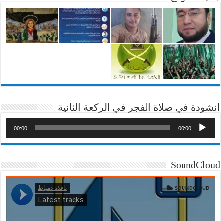
انشودة في صلاة الفجر في الركعة الثانية
00:00
00:00
SoundCloud