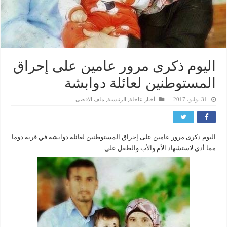
اليوم ذكرى مرور عامين على إحراق
المستوطنين لعائلة دوابشة
31 يوليو، 2017
أخبار عاجلة
,
الرئيسية
,
ملف الاقصى
اليوم ذكرى مرور عامين على إحراق المستوطنين لعائلة دوابشة في قرية دوما
مما أدى لاستشهاد الأم والأب والطفل علي.