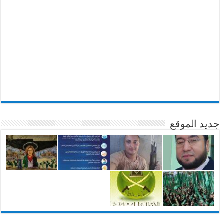
جديد الموقع