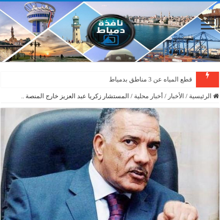
قطع المياه عن 3 مناطق بدمياط
الرئيسية
/
الأخبار
/
أخبار محلية
/
المستشار زكريا عبد العزيز خارج المنصة ..