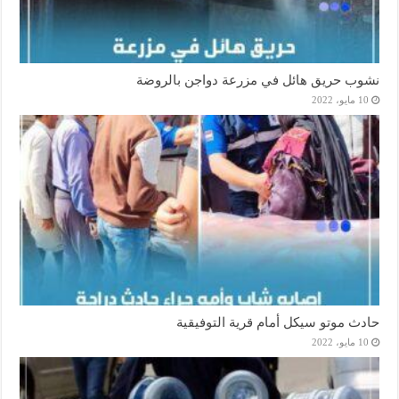
نشوب حريق هائل في مزرعة دواجن بالروضة
10 مايو، 2022
حادث موتو سيكل أمام قرية التوفيقية
10 مايو، 2022