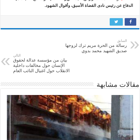
الدفاع عن رئيس نادى القضاة الأسبق، وأقوال الشهود.
السابق
رسالة من الحرة مريم ترك لزوجها
صديق الشهيد محمد بدوي
التالي
بيان من مؤسسة عدالة لحقوق
الإنسان حول مخالفات داخلية
الانقلاب حول اغتيال النائب العام
مقالات مشابهة