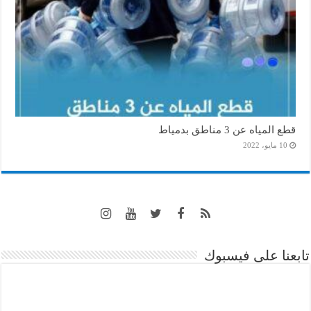
قطع المياه عن 3 مناطق بدمياط
10 مايو، 2022
تابعنا على فيسبوك