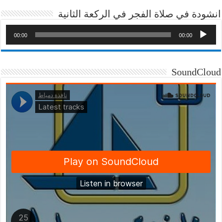
انشودة في صلاة الفجر في الركعة الثانية
00:00
00:00
SoundCloud