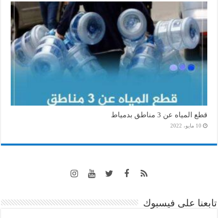
قطع المياه عن 3 مناطق بدمياط
10 مايو، 2022
تابعنا على فيسبوك