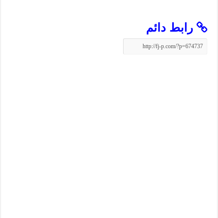
رابط دائم