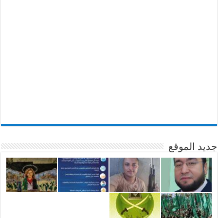
جديد الموقع