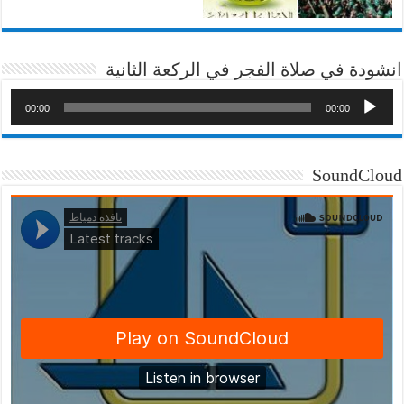
انشودة في صلاة الفجر في الركعة الثانية
00:00
00:00
SoundCloud