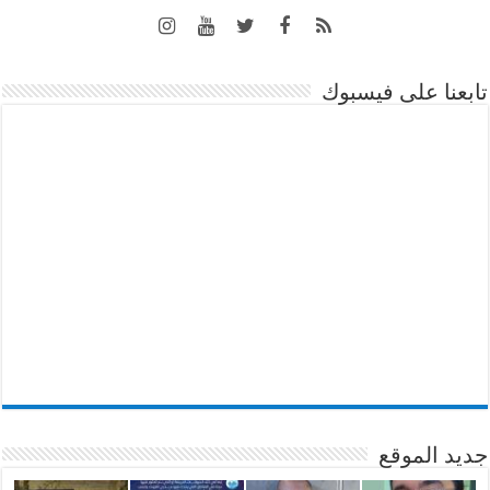
تابعنا على فيسبوك
جديد الموقع