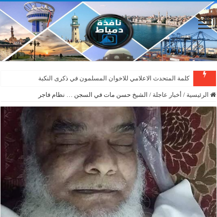
كلمة المتحدث الاعلامي للاخوان المسلمون في ذكرى النكبة
الرئيسية
/
أخبار عاجلة
/
الشيخ حسن مات في السجن … نظام فاجر