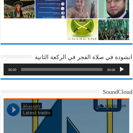
انشودة في صلاة الفجر في الركعة الثانية
00:00
00:00
SoundCloud