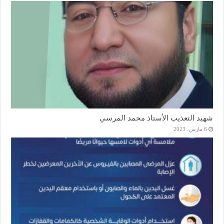
شهيد التعذيب الأستاذ محمد المرسي
6 مارس، 2023