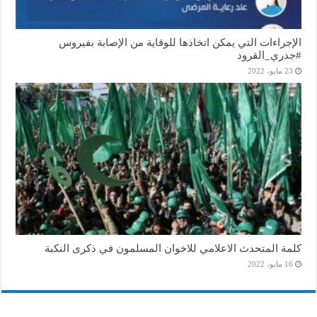
الإجراءات التي يمكن اتخاذها للوقاية من الإصابة بفيروس
#جدري_القرود
23 مايو، 2022
كلمة المتحدث الاعلامي للاخوان المسلمون في ذكرى النكبة
16 مايو، 2022