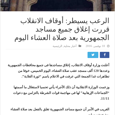
الرعب يسيطر: أوقاف الانقلاب
قررت إغلاق جميع مساجد
الجمهورية بعد صلاة العشاء اليوم
10 نوفمبر، 2016
أخبار محلية
,
الرئيسية
أعلنت وزارة أوقاف الانقلاب، إغلاق مساجدها فى جميع محافظات الجمهورية
وعددها 120 ألف مسجد عقب صلاة العشاء، اليوم الخميس، خوفا من
تظاهرات غدا الجمعة التي عرفت في الاعلام باسم “ثورة الغلابة”.
وزعمت الوزارة الانقلابية أن ذلك الأجراء يأتي تحسبا لاستغلال ما أسمتها
“الجماعات الإرهابية” لها فى مهاجمة قوات الشرطة بالتزامن مع دعوات
11/11.
الغريب في الأمر أن جميع مساجد الجمهورية تغلق بالفعل بعد صلاة العشاء
منذ عدة سنوات.