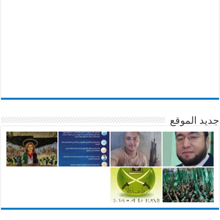
جديد الموقع