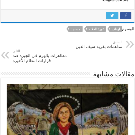
الوسوم
اوقاف
ثورة الغلابه
مساجد
السابق
مداهمات بقرية سيف الدين
التالي
مظاهرات بالهرم في الجيزة ضد
قرارات النظام الأخيرة
مقالات مشابهة