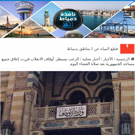
قطع المياه عن 3 مناطق بدمياط
الرئيسية
/
الأخبار
/
أخبار محلية
/
الرعب يسيطر: أوقاف الانقلاب قررت إغلاق جميع
مساجد الجمهورية بعد صلاة العشاء اليوم