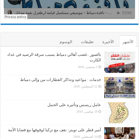
الأشهر
الأخيرة
تعليقات
الوسوم
بالصور ..غضب أهالي دمياط بسبب سرقة الرصيد في عداد
الكارت
1 سبتمبر، 2016
خدمات : مواعيد وتذاكر القطارات من وإلى دمياط
22 أغسطس، 2019
عامل ريسس وتأثيره على الحمل
19 نوفمبر، 2016
أمير قطر على تويتر: نقف مع تركيا لوقوفها مع قضايا الأمة
19 أغسطس، 2018