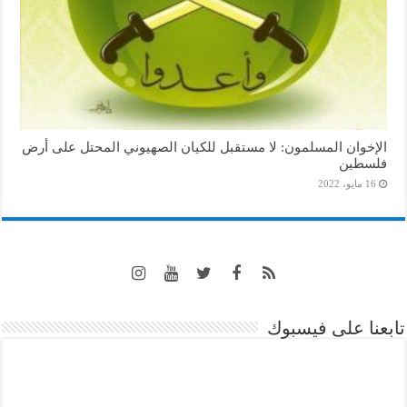
الإخوان المسلمون: لا مستقبل للكيان الصهيوني المحتل على أرض
فلسطين
16 مايو، 2022
تابعنا على فيسبوك