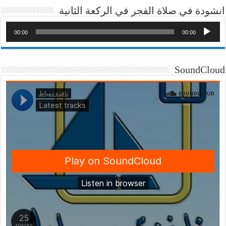
انشودة في صلاة الفجر في الركعة الثانية
00:00
00:00
SoundCloud