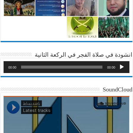
انشودة في صلاة الفجر في الركعة الثانية
00:00
00:00
SoundCloud