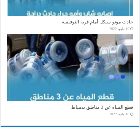
حادث موتو سيكل أمام قرية التوفيقية
10 مايو، 2022
قطع المياه عن 3 مناطق بدمياط
10 مايو، 2022