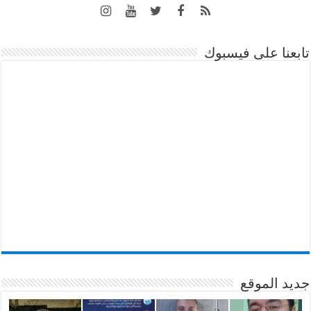
تابعنا على فيسبوك
جديد الموقع