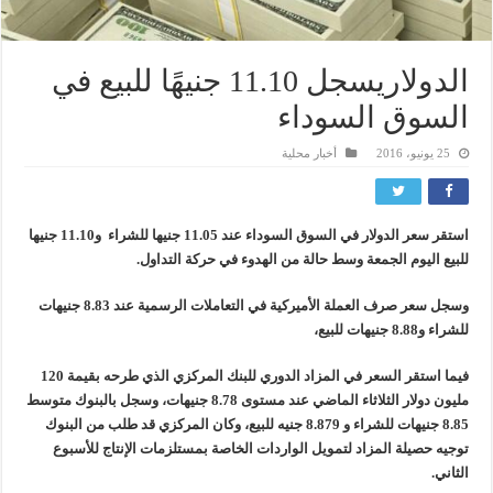
الدولاريسجل 11.10 جنيهًا للبيع في
السوق السوداء
25 يونيو، 2016
أخبار محلية
استقر سعر الدولار في السوق السوداء عند 11.05 جنيها للشراء و11.10 جنيها
للبيع اليوم الجمعة وسط حالة من الهدوء في حركة التداول.
وسجل سعر صرف العملة الأميركية في التعاملات الرسمية عند 8.83 جنيهات
للشراء و8.88 جنيهات للبيع،
فيما استقر السعر في المزاد الدوري للبنك المركزي الذي طرحه بقيمة 120
مليون دولار الثلاثاء الماضي عند مستوى 8.78 جنيهات، وسجل بالبنوك متوسط
8.85 جنيهات للشراء و 8.879 جنيه للبيع، وكان المركزي قد طلب من البنوك
توجيه حصيلة المزاد لتمويل الواردات الخاصة بمستلزمات الإنتاج للأسبوع
الثاني.