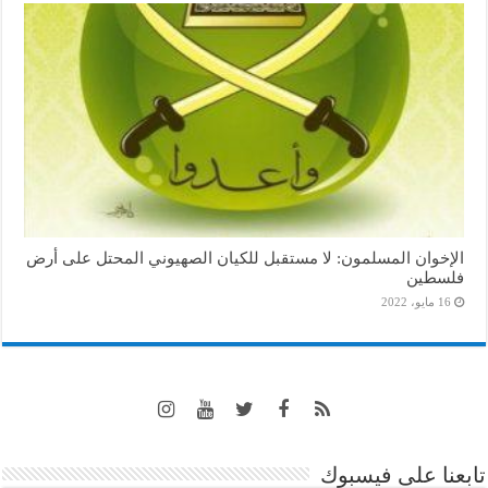
الإخوان المسلمون: لا مستقبل للكيان الصهيوني المحتل على أرض
فلسطين
16 مايو، 2022
تابعنا على فيسبوك