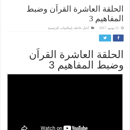
الحلقة العاشرة القراَن وضبط
المفاهيم 3
12 يونيو، 2017
أخبار عاجلة
,
إسلاميات
,
الرئيسية
الحلقة العاشرة القراَن
وضبط المفاهيم 3