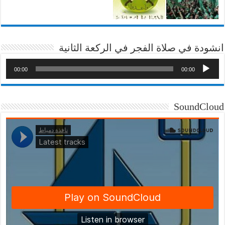
انشودة في صلاة الفجر في الركعة الثانية
00:00
00:00
SoundCloud