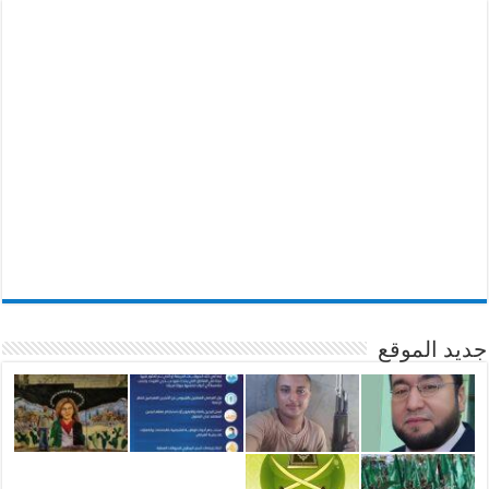
جديد الموقع