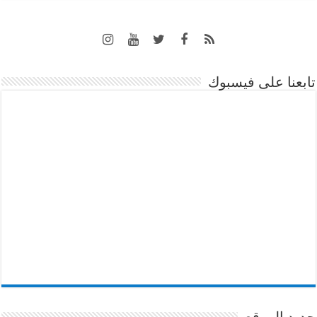
تابعنا على فيسبوك
جديد الموقع