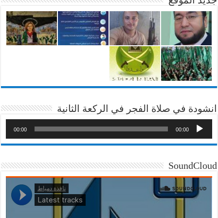
انشودة في صلاة الفجر في الركعة الثانية
00:00
00:00
SoundCloud