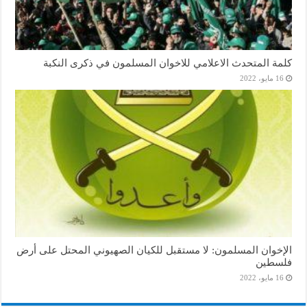
كلمة المتحدث الاعلامي للاخوان المسلمون في ذكرى النكبة
16 مايو، 2022
الإخوان المسلمون: لا مستقبل للكيان الصهيوني المحتل على أرض
فلسطين
16 مايو، 2022