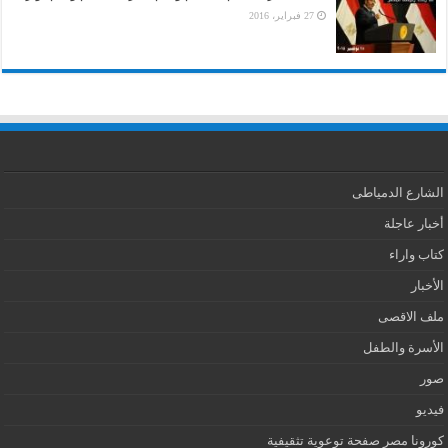
27 فبراير، 2016
الشارع الدمياطى
أخبار عاجلة
كتاب واراء
الأخبار
ملف الاقصى
الأسرة والطفل
صور
فيديو
كورونا مصر صفحة توعوية تثقيفية