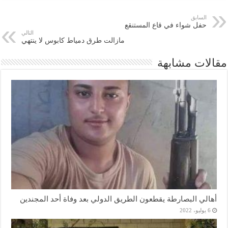
السابق
حفل شواء في قاع المستنقع
التالي
مازالت طرق دمياط كابوس لا ينتهي
مقالات مشابهة
أهالي البصارطة يقطعون الطريق الدولي بعد وفاة أحد المجندين
6 يوليو، 2022