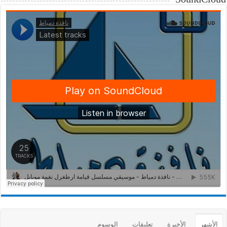
الأشهر
الأخيرة
تعليقات
الوسوم