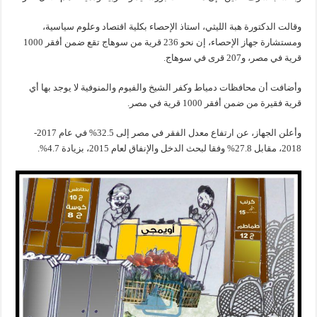
وقالت الدكتورة هبة الليثي، استاذ الإحصاء بكلية اقتصاد وعلوم سياسية،
ومستشارة جهاز الإحصاء، إن نحو 236 قرية من سوهاج تقع ضمن أفقر 1000
قرية في مصر، و207 قرى في سوهاج.
وأضافت أن محافظات دمياط وكفر الشيخ والفيوم والمنوفية لا يوجد بها أي
قرية فقيرة من ضمن أفقر 1000 قرية في مصر.
وأعلن الجهاز، عن ارتفاع معدل الفقر في مصر إلى 32.5% في عام 2017-
2018، مقابل 27.8% وفقا لبحث الدخل والإنفاق لعام 2015، بزيادة 4.7%.