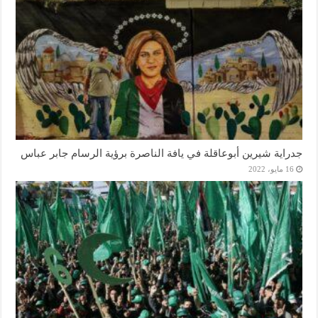
جدراية شيرين أبوعاقلة في يافة الناصرة برؤية الرسام جابر عباس
16 مايو، 2022