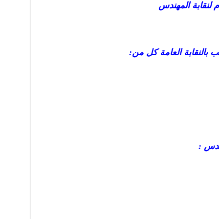
 لنقابة المهندس
النقابة العامة كل من:
دس :