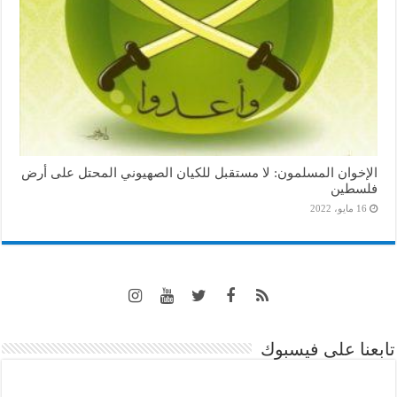
الإخوان المسلمون: لا مستقبل للكيان الصهيوني المحتل على أرض
فلسطين
16 مايو، 2022
تابعنا على فيسبوك