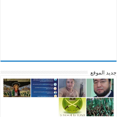
جديد الموقع