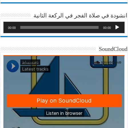
انشودة في صلاة الفجر في الركعة الثانية
00:00
00:00
SoundCloud