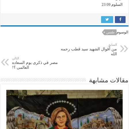
السلوم 09 23
الوسوم
طقس
السابق
من أقوال الشهيد سيد قطب رحمه
الله
التالي
مصر في ذكرى يوم السعاده
العالمى ؟!
مقالات مشابهة