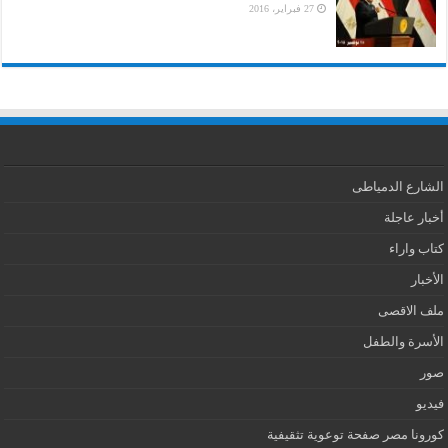
27 فبراير، 2016
الشارع الدمياطى
أخبار عاجلة
كتاب واراء
الأخبار
ملف الاقصى
الأسرة والطفل
صور
فيديو
كورونا مصر صفحة توعوية تثقيفية