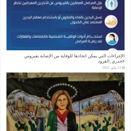
الإجراءات التي يمكن اتخاذها للوقاية من الإصابة بفيروس
#جدري_القرود
23 مايو، 2022