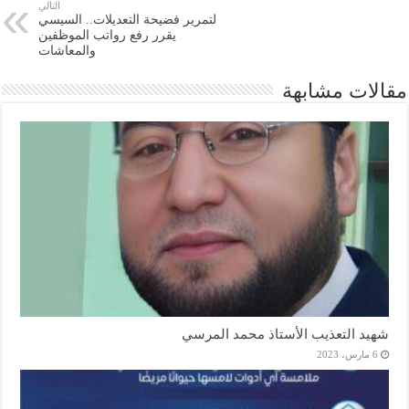
التالي
لتمرير فضيحة التعديلات.. السيسي
يقرر رفع رواتب الموظفين
والمعاشات
مقالات مشابهة
شهيد التعذيب الأستاذ محمد المرسي
6 مارس، 2023