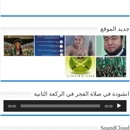
جديد الموقع
انشودة في صلاة الفجر في الركعة الثانية
00:00
00:00
SoundCloud