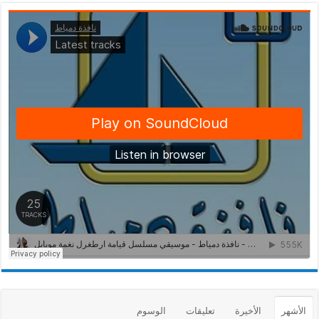
الأشهر
الأخيرة
تعليقات
الوسوم