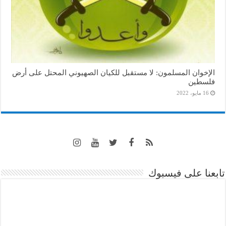
الإخوان المسلمون: لا مستقبل للكيان الصهيوني المحتل على أرض
فلسطين
16 مايو، 2022
تابعنا على فيسبوك