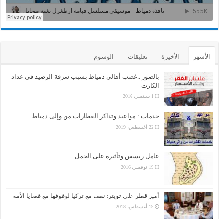
الأشهر
الأخيرة
تعليقات
الوسوم
بالصور ..غضب أهالي دمياط بسبب سرقة الرصيد في عداد
الكارت
1 سبتمبر، 2016
خدمات : مواعيد وتذاكر القطارات من وإلى دمياط
22 أغسطس، 2019
عامل ريسس وتأثيره على الحمل
19 نوفمبر، 2016
أمير قطر على تويتر: نقف مع تركيا لوقوفها مع قضايا الأمة
19 أغسطس، 2018