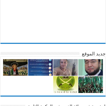
جديد الموقع