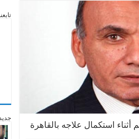
تابع
جديد
 أثناء استكمال علاجه بالقاهرة