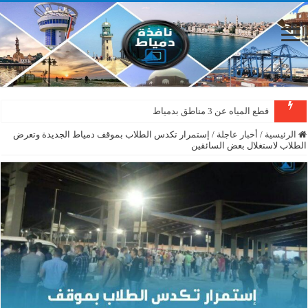
قطع المياه عن 3 مناطق بدمياط
الرئيسية
/
أخبار عاجلة
/
إستمرار تكدس الطلاب بموقف دمياط الجديدة وتعرض
الطلاب لاستغلال بعض السائقين