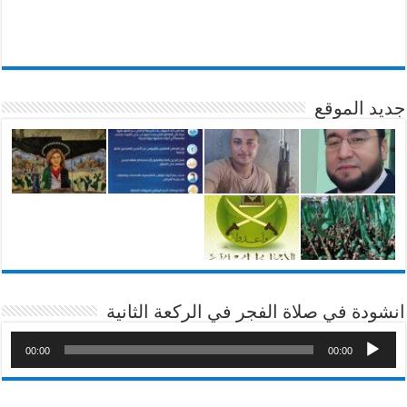
جديد الموقع
انشودة في صلاة الفجر في الركعة الثانية
00:00
00:00