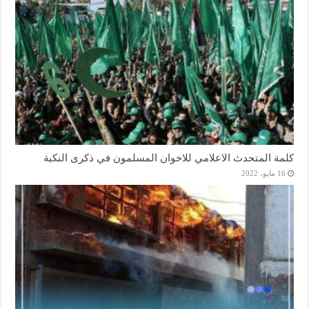
كلمة المتحدث الاعلامي للاخوان المسلمون في ذكرى النكبة
16 مايو، 2022