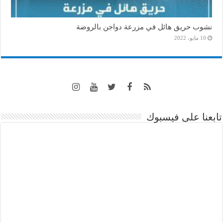
نشوب حريق هائل في مزرعة دواجن بالروضة
10 مايو، 2022
تابعنا على فيسبوك