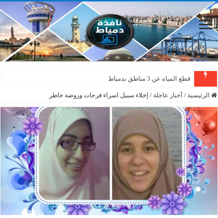
قطع المياه عن 3 مناطق بدمياط
الرئيسية
/
أخبار عاجلة
/
إخلاء سبيل اسراء فرحات وروضة خاطر