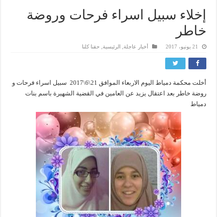
إخلاء سبيل اسراء فرحات وروضة
خاطر
21 يونيو، 2017
أخبار عاجلة
,
الرئيسية
,
حقنا كلنا
أخلت محكمة دمياط اليوم الاربعاء الموافق 21\6\2017 سبيل اسراء فرحات و
روضة خاطر بعد اعتقال يزيد عن العامين في القضية الشهيرة باسم بنات
دمياط