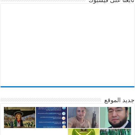
جديد الموقع