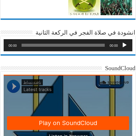
انشودة في صلاة الفجر في الركعة الثانية
00:00
00:00
SoundCloud