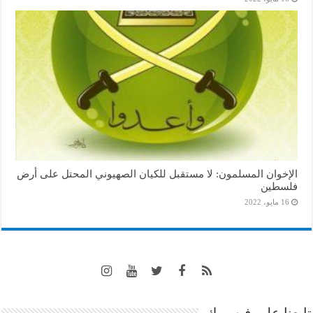
الإخوان المسلمون: لا مستقبل للكيان الصهيوني المحتل على أرض
فلسطين
16 مايو، 2022
تابعنا على فيسبوك