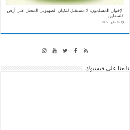
الإخوان المسلمون: لا مستقبل للكيان الصهيوني المحتل على أرض
فلسطين
16 مايو، 2022
تابعنا على فيسبوك