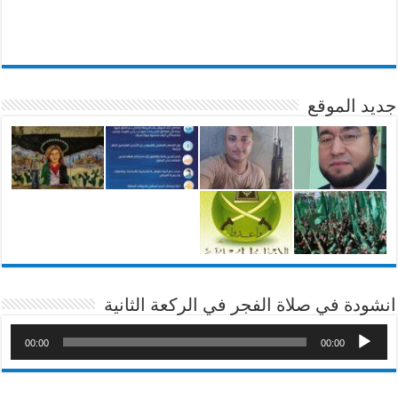
جديد الموقع
انشودة في صلاة الفجر في الركعة الثانية
00:00
00:00