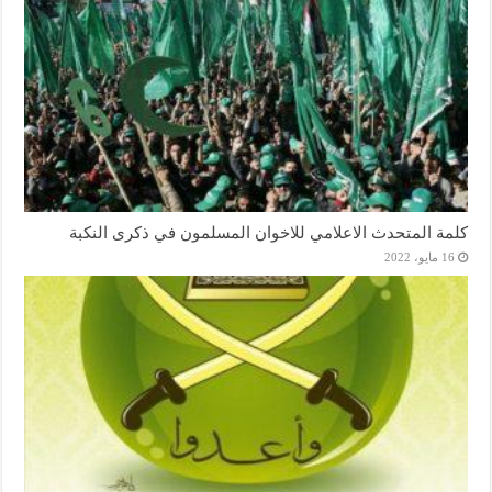
كلمة المتحدث الاعلامي للاخوان المسلمون في ذكرى النكبة
16 مايو، 2022