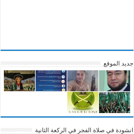
جديد الموقع
انشودة في صلاة الفجر في الركعة الثانية