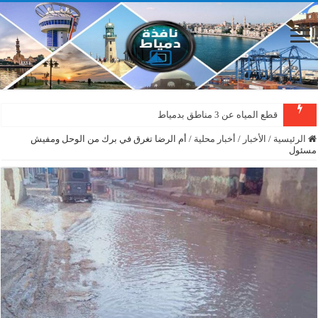
قطع المياه عن 3 مناطق بدمياط
الرئيسية
/
الأخبار
/
أخبار محلية
/
أم الرضا تغرق في برك من الوحل ومفيش
مسئول