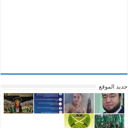
جديد الموقع