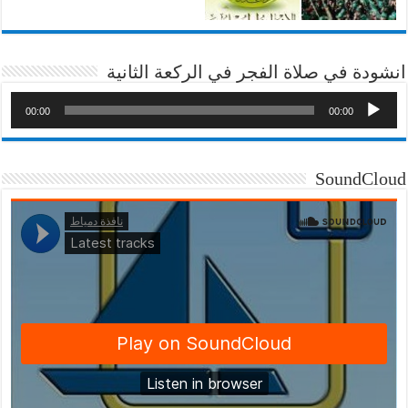
انشودة في صلاة الفجر في الركعة الثانية
00:00
00:00
SoundCloud