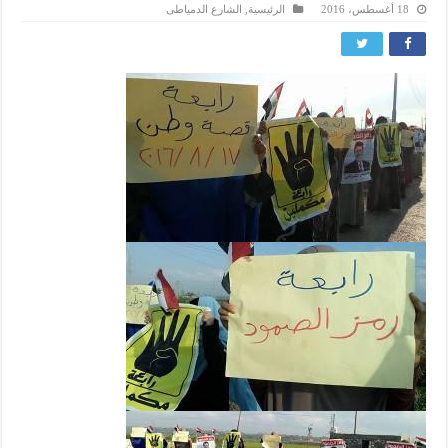
18 أغسطس، 2016
الرئيسية
,
الشارع الدمياطى