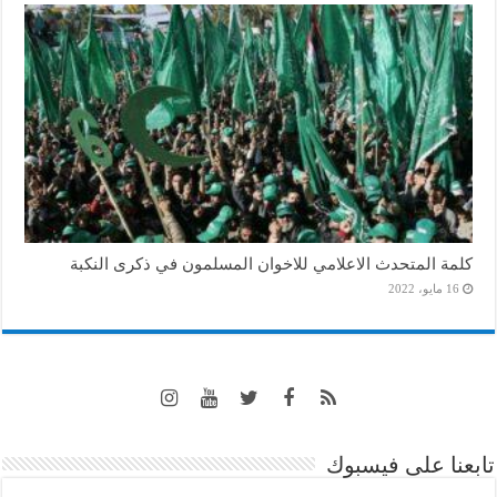
كلمة المتحدث الاعلامي للاخوان المسلمون في ذكرى النكبة
16 مايو، 2022
تابعنا على فيسبوك