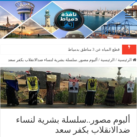
قطع المياه عن 3 مناطق بدمياط
الرئيسية
/
الرئيسية
/
ألبوم مصور..سلسلة بشرية لنساء ضدالانقلاب بكفر سعد
ألبوم مصور..سلسلة بشرية لنساء
ضدالانقلاب بكفر سعد