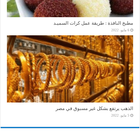
مطبخ النافذة : طريقة عمل كرات السميـد
6 مايو، 2022
الذهب يرتفع بشكل غير مسبوق في مصر
5 مايو، 2022