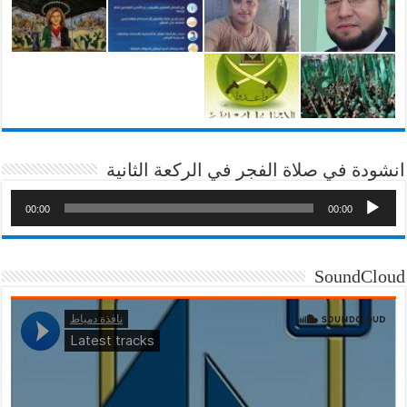
انشودة في صلاة الفجر في الركعة الثانية
00:00
00:00
SoundCloud