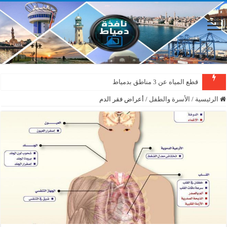
قطع المياه عن 3 مناطق بدمياط
الرئيسية
/
الأسرة والطفل
/
أعراض فقر الدم