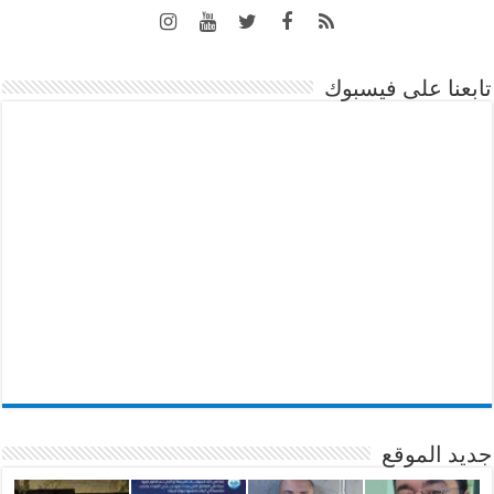
تابعنا على فيسبوك
جديد الموقع