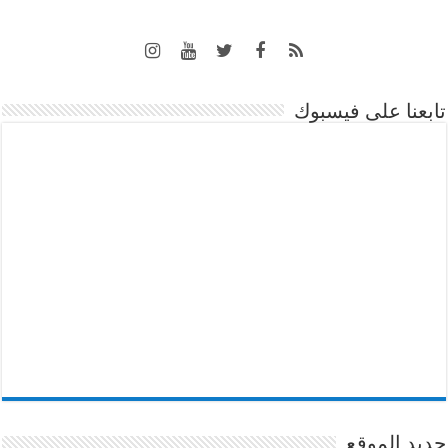
تابعنا على فيسبوك
جديد الموقع