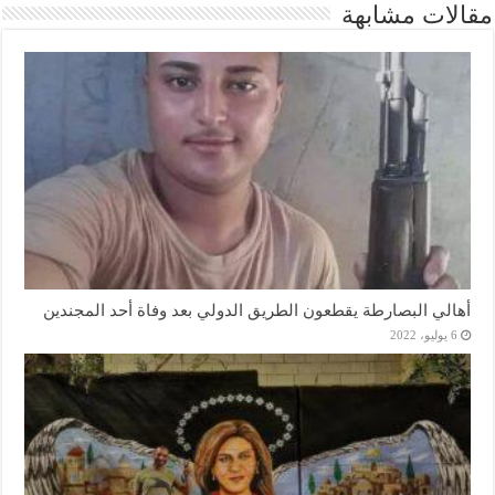
مقالات مشابهة
أهالي البصارطة يقطعون الطريق الدولي بعد وفاة أحد المجندين
6 يوليو، 2022