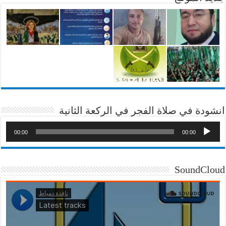
انشودة في صلاة الفجر في الركعة الثانية
00:00
00:00
SoundCloud