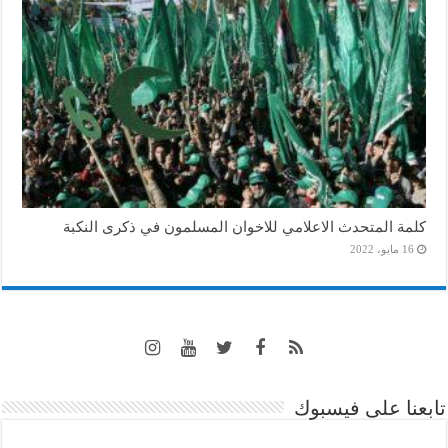
كلمة المتحدث الاعلامي للاخوان المسلمون في ذكرى النكبة
16 مايو، 2022
تابعنا على فيسبوك