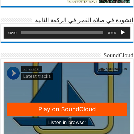
انشودة في صلاة الفجر في الركعة الثانية
00:00
00:00
SoundCloud