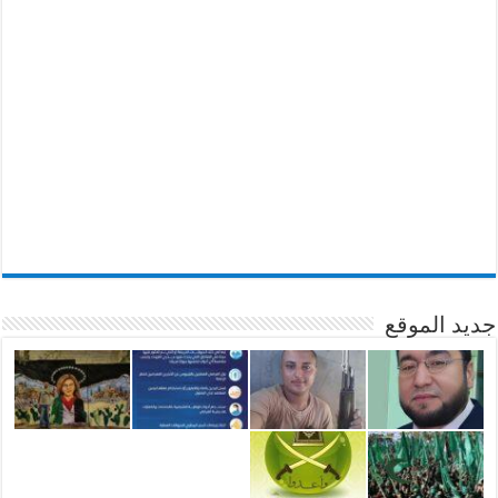
جديد الموقع