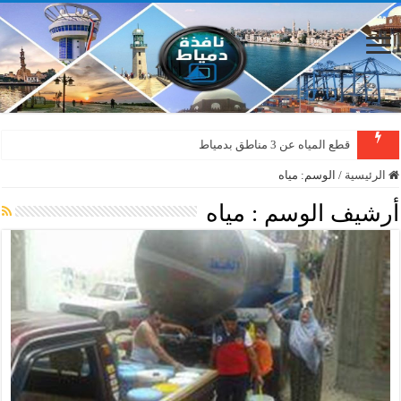
قطع المياه عن 3 مناطق بدمياط
الرئيسية
/
الوسم:
مياه
أرشيف الوسم :
مياه