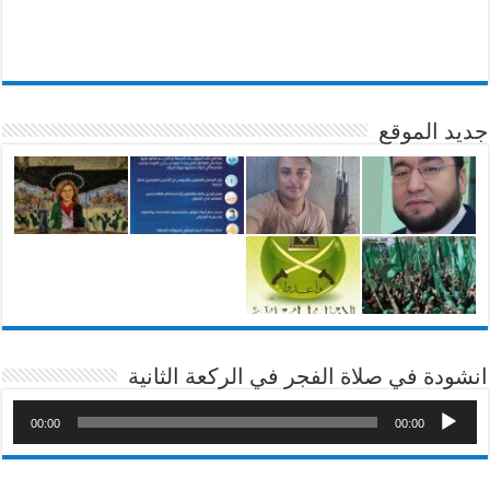
جديد الموقع
انشودة في صلاة الفجر في الركعة الثانية
00:00
00:00