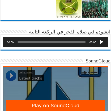
انشودة في صلاة الفجر في الركعة الثانية
00:00
00:00
SoundCloud