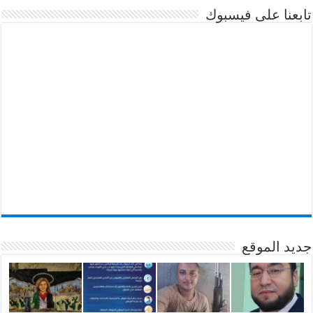
تابعنا على فيسبوك
جديد الموقع