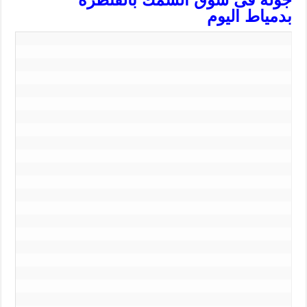
بدمياط اليوم