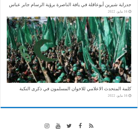
جدراية شيرين أبوعاقلة في يافة الناصرة برؤية الرسام جابر عباس
16 مايو، 2022
كلمة المتحدث الاعلامي للاخوان المسلمون في ذكرى النكبة
16 مايو، 2022