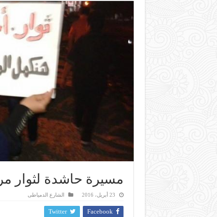
مسيرة حاشدة لثوار مرك
23 أبريل، 2016
الشارع الدمياطى
Twitter
Facebook