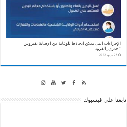
الإجراءات التي يمكن اتخاذها للوقاية من الإصابة بفيروس
#جدري_القرود
23 مايو، 2022
تابعنا على فيسبوك