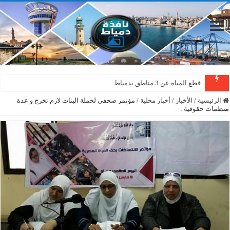
قطع المياه عن 3 مناطق بدمياط
الرئيسية
/
الأخبار
/
أخبار محلية
/
مؤتمر صحفي لحملة البنات لازم تخرج و عدة
منظمات حقوقية :