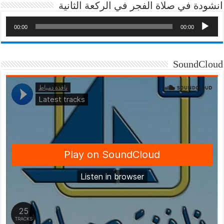
انشودة في صلاة الفجر في الركعة الثانية
00:00
00:00
SoundCloud