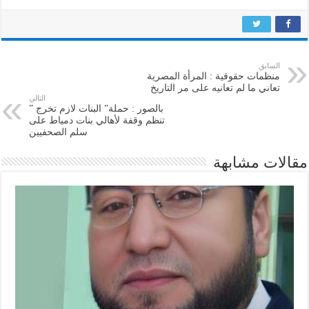
السابق
منظمات حقوقية : المرأة المصرية
تعاني ما لم تعانيه على مر التاريخ
التالي
بالصور : حملة” البنات لازم تخرج ”
تنظم وقفة لأهالي بنات دمياط على
سلم الصحفيين
مقالات مشابهة