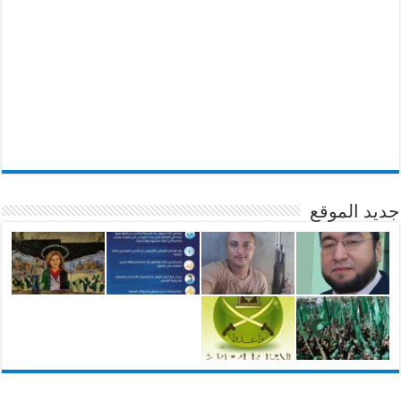
جديد الموقع