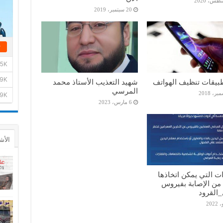
20 سبتمبر، 2019
طبيقات تنظيف الهواتف
شهيد التعذيب الأستاذ محمد
المرسي
6 مارس، 2023
الأش
ات التي يمكن اتخاذها
 من الإصابة بفيروس
القرود