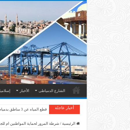
الشارع الدمياطى
الأخبار
إسلامي
أخبار عاجلة
قطع المياه عن 3 مناطق بدمياط
الرئيسية
/
شرطة المرور لحماية المواطنين ام للجب