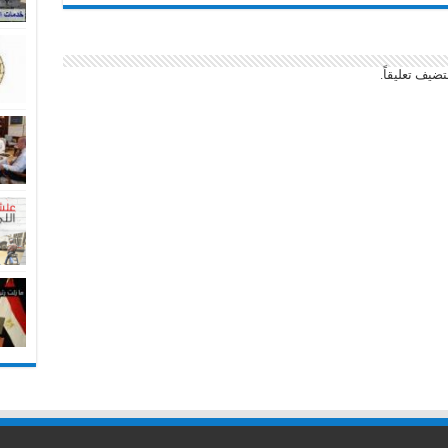
ضيف تعليقاً.