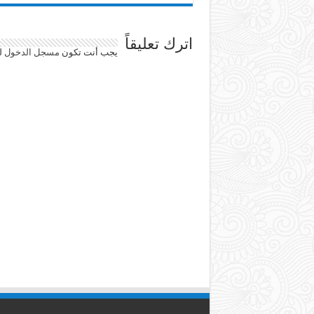
اترك تعليقاً
يجب أنت تكون
مسجل الدخول
لت