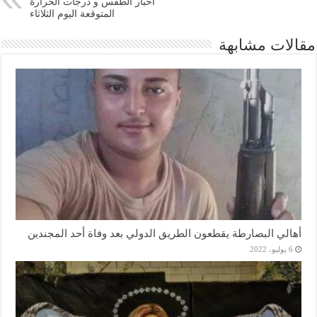
أخبار الطقس و درجات الحرارة
المتوقعة اليوم الثلاثاء
مقالات مشابهة
أهالي البصارطة يقطعون الطريق الدولي بعد وفاة أحد المجندين
6 يوليو، 2022