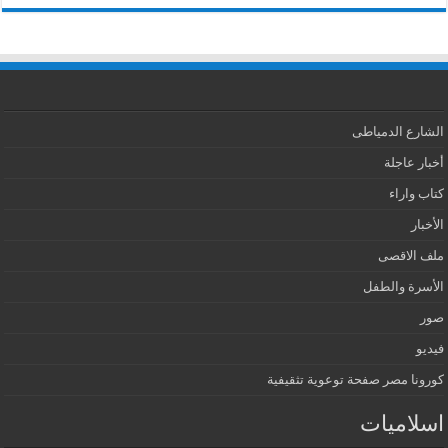
الشارع الدمياطى
أخبار عاجلة
كتاب واراء
الأخبار
ملف الاقصى
الأسرة والطفل
صور
فيديو
كورونا مصر صفحة توعوية تثقيفية
اسلاميات