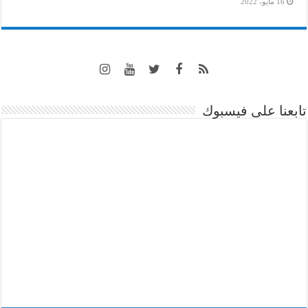
16 مايو، 2022
تابعنا على فيسبوك