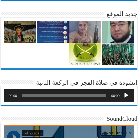
جديد الموقع
انشودة في صلاة الفجر في الركعة الثانية
00:00
00:00
SoundCloud