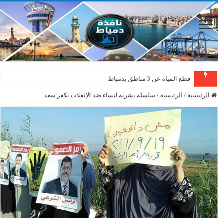
قطع المياه عن 3 مناطق بدمياط
الرئيسية
/
الرئيسية
/
سلسلة بشرية لنساء ضد الإنقلاب بكفر سعد